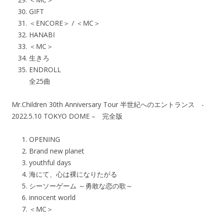
GIFT
＜ENCORE＞ / ＜MC＞
HANABI
＜MC＞
生きろ
ENDROLL
全25曲
Mr.Children 30th Anniversary Tour 半世紀へのエントランス -
2022.5.10 TOKYO DOME – 完全版
OPENING
Brand new planet
youthful days
海にて、心は裸になりたがる
シーソーゲーム ～勇敢な恋の歌～
innocent world
＜MC＞