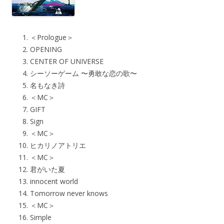
＜Prologue＞
OPENING
CENTER OF UNIVERSE
シーソーゲーム 〜勇敢な恋の歌〜
名もなき詩
＜MC＞
GIFT
Sign
＜MC＞
ヒカリノアトリエ
＜MC＞
君がいた夏
innocent world
Tomorrow never knows
＜MC＞
Simple