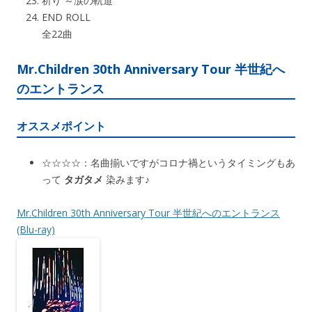
祈り ～涙の軌道
END ROLL
全22曲
Mr.Children 30th Anniversary Tour 半世紀へ
のエントランス
オススメポイント
☆☆☆☆：名曲揃いですがコロナ禍というタイミングもあ
って
タガタメ
染みます♪
Mr.Children 30th Anniversary Tour 半世紀へのエントランス
(Blu-ray)