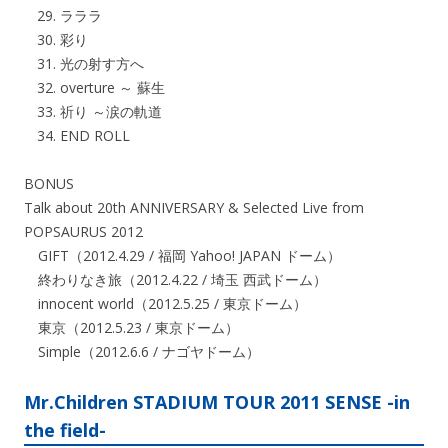
ラララ
彩り
光の射す方へ
overture ～ 蘇生
祈り ～涙の軌道
END ROLL
BONUS
Talk about 20th ANNIVERSARY & Selected Live from
POPSAURUS 2012
GIFT（2012.4.29 / 福岡 Yahoo! JAPAN ドーム）
終わりなき旅（2012.4.22 / 埼玉 西武ドーム）
innocent world（2012.5.25 / 東京ドーム）
東京（2012.5.23 / 東京ドーム）
Simple（2012.6.6 / ナゴヤドーム）
Mr.Children STADIUM TOUR 2011 SENSE -in
the field-