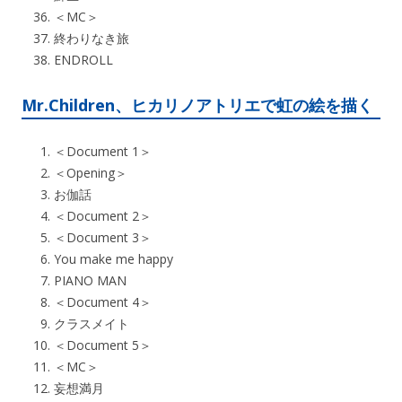
＜MC＞
終わりなき旅
ENDROLL
Mr.Children、ヒカリノアトリエで虹の絵を描く
＜Document 1＞
＜Opening＞
お伽話
＜Document 2＞
＜Document 3＞
You make me happy
PIANO MAN
＜Document 4＞
クラスメイト
＜Document 5＞
＜MC＞
妄想満月