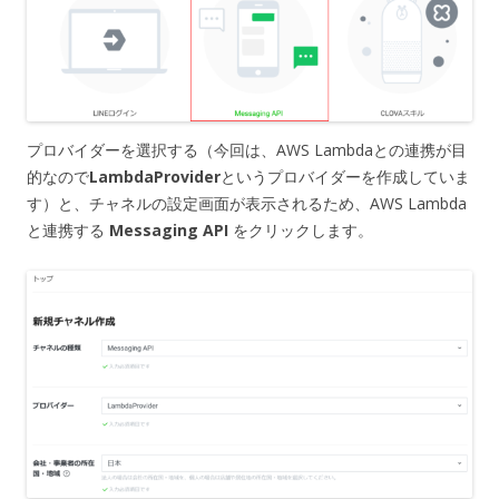
プロバイダーを選択する（今回は、AWS Lambdaとの連携が目
的なので
LambdaProvider
というプロバイダーを作成していま
す）と、チャネルの設定画面が表示されるため、AWS Lambda
と連携する
Messaging API
をクリックします。