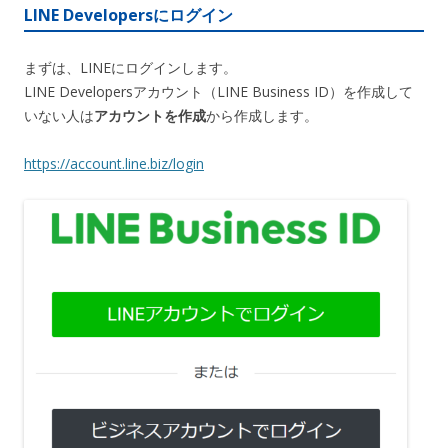
LINE Developersにログイン
まずは、LINEにログインします。
LINE Developersアカウント（LINE Business ID）を作成して
いない人は
アカウントを作成
から作成します。
https://account.line.biz/login