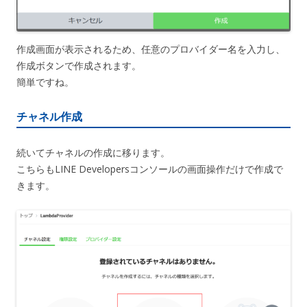
作成画面が表示されるため、任意のプロバイダー名を入力し、
作成ボタンで作成されます。
簡単ですね。
チャネル作成
続いてチャネルの作成に移ります。
こちらもLINE Developersコンソールの画面操作だけで作成で
きます。