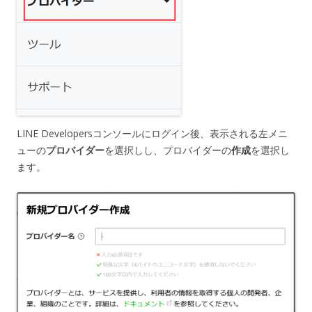
LINE Developersコンソールにログイン後、表示される左メニ
ューの
プロバイダー
を選択しし、プロバイダーの
作成
を選択し
ます。