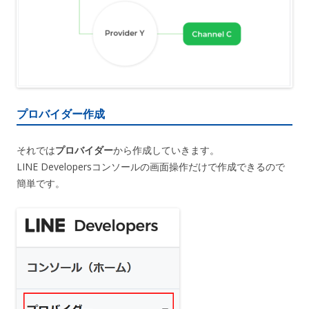
プロバイダー作成
それでは
プロバイダー
から作成していきます。
LINE Developersコンソールの画面操作だけで作成できるので
簡単です。