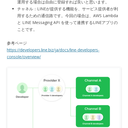
運用する場合は自由に登録すれば良いと思います。
チャネル：LINEが提供する機能を、サービス提供者が利
用するための通信路です。今回の場合は、AWS Lambda
と LINE Messaging API を使って連携するLINEアプリの
ことです。
参考ページ
https://developers.line.biz/ja/docs/line-developers-
console/overview/