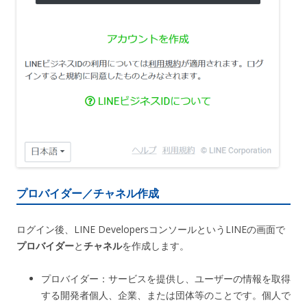
プロバイダー／チャネル作成
ログイン後、LINE DevelopersコンソールというLINEの画面で
プロバイダー
と
チャネル
を作成します。
プロバイダー：サービスを提供し、ユーザーの情報を取得
する開発者個人、企業、または団体等のことです。個人で