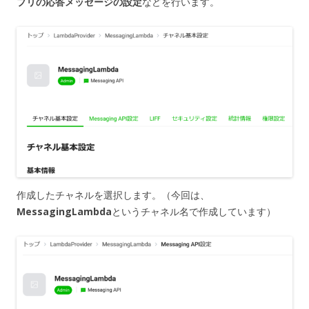
プリの応答メッセージの設定
などを行います。
作成したチャネルを選択します。（今回は、
MessagingLambda
というチャネル名で作成しています）