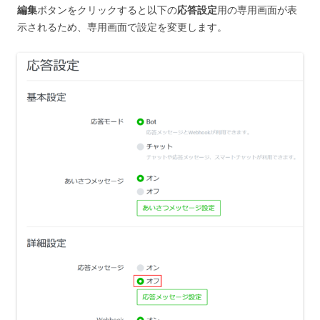
編集
ボタンをクリックすると以下の
応答設定
用の専用画面が表
示されるため、専用画面で設定を変更します。