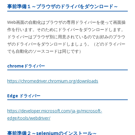
事前準備１～ブラウザのドライバをダウンロード～
Web画面の自動化はブラウザの専用ドライバーを使って画面操
作を行います。そのためにドライバーをダウンロードします。
ドライバーはブラウザ別に用意されているのでお好みのブラウ
ザのドライバーをダウンロードしましょう。（どのドライバー
でも自動化のソースコードは同じです）
chromeドライバー
https://chromedriver.chromium.org/downloads
Edge ドライバー
https://developer.microsoft.com/ja-jp/microsoft-
edge/tools/webdriver/
事前準備２～seleniumのインストール～