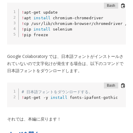
!
!
apt 
install
!
!
pip 
install
!
pip freeze
Google Colaboratory では、日本語フォントがインストールさ
れていないので文字化けが発生する場合は、以下のコマンドで
日本語フォントをダウンロードします。
# 日本語フォントをダウンロードする。
!
apt-get -y 
install
 fonts-ipafont-gothic
それでは、本編に戻ります！