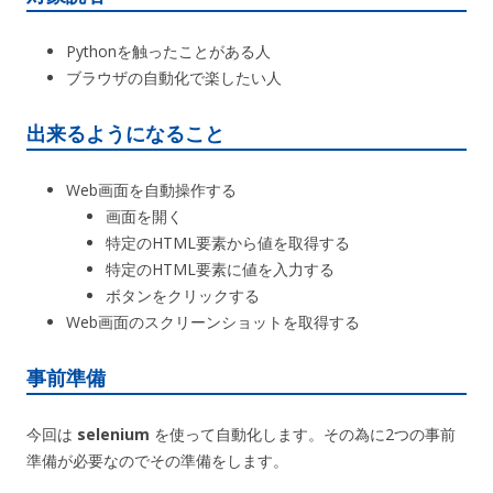
Pythonを触ったことがある人
ブラウザの自動化で楽したい人
出来るようになること
Web画面を自動操作する
画面を開く
特定のHTML要素から値を取得する
特定のHTML要素に値を入力する
ボタンをクリックする
Web画面のスクリーンショットを取得する
事前準備
今回は
selenium
を使って自動化します。その為に2つの事前
準備が必要なのでその準備をします。