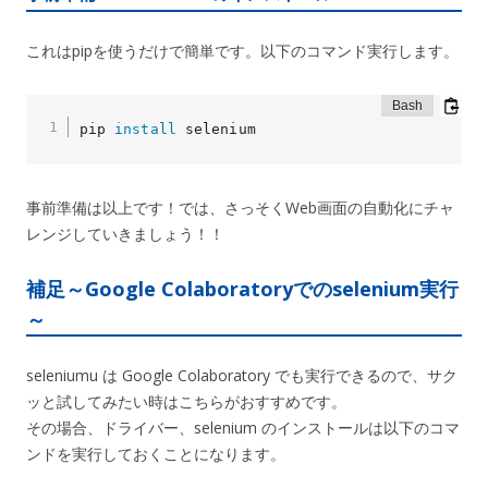
これはpipを使うだけで簡単です。以下のコマンド実行します。
pip 
install
 selenium
事前準備は以上です！では、さっそくWeb画面の自動化にチャ
レンジしていきましょう！！
補足～Google Colaboratoryでのselenium実行
～
seleniumu は Google Colaboratory でも実行できるので、サク
ッと試してみたい時はこちらがおすすめです。
その場合、ドライバー、selenium のインストールは以下のコマ
ンドを実行しておくことになります。