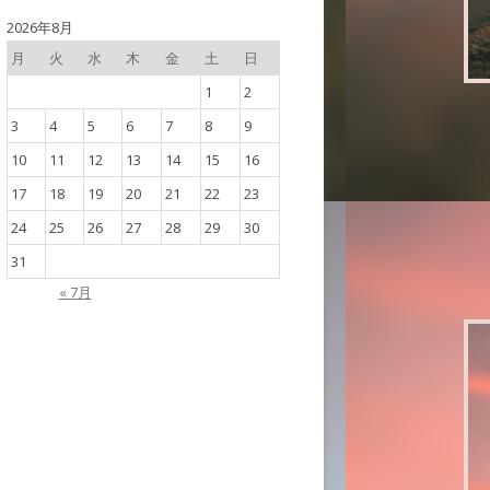
2026年8月
月
火
水
木
金
土
日
1
2
3
4
5
6
7
8
9
10
11
12
13
14
15
16
17
18
19
20
21
22
23
24
25
26
27
28
29
30
31
« 7月