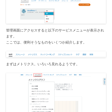
管理画面にアクセスすると以下のサービスメニューが表示され
ます。
ここでは、便利そうなものをいくつか紹介します。
まずはメトリクス。いろいろ見れるようです。