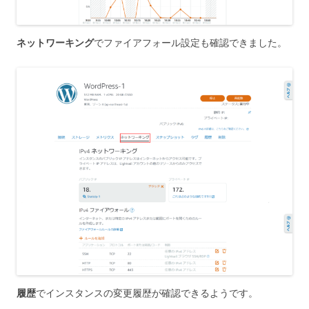
ネットワーキング
でファイアフォール設定も確認できました。
履歴
でインスタンスの変更履歴が確認できるようです。