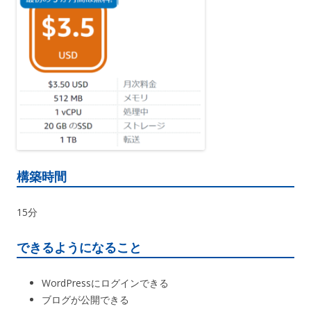
構築時間
15分
できるようになること
WordPressにログインできる
ブログが公開できる