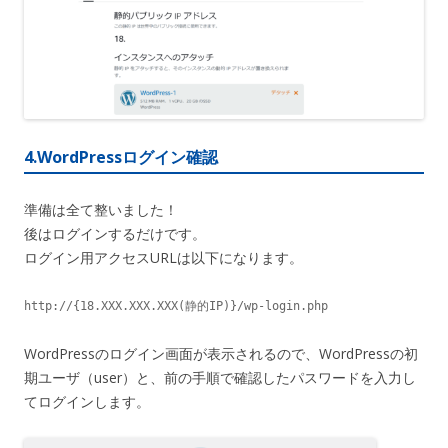
4.WordPressログイン確認
準備は全て整いました！
後はログインするだけです。
ログイン用アクセスURLは以下になります。
http://{18.XXX.XXX.XXX(静的IP)}/wp-login.php
WordPressのログイン画面が表示されるので、WordPressの初
期ユーザ（user）と、前の手順で確認したパスワードを入力し
てログインします。