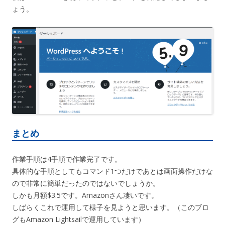
ょう。
まとめ
作業手順は4手順で作業完了です。
具体的な手順としてもコマンド1つだけであとは画面操作だけな
ので非常に簡単だったのではないでしょうか。
しかも月額$3.5です。Amazonさん凄いです。
しばらくこれで運用して様子を見ようと思います。（このブロ
グもAmazon Lightsailで運用しています）