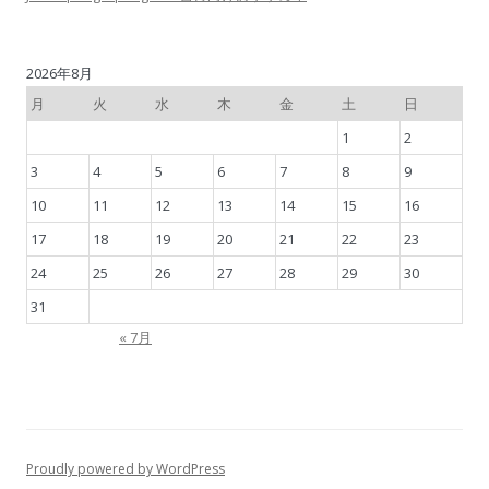
2026年8月
月
火
水
木
金
土
日
1
2
3
4
5
6
7
8
9
10
11
12
13
14
15
16
17
18
19
20
21
22
23
24
25
26
27
28
29
30
31
« 7月
Proudly powered by WordPress