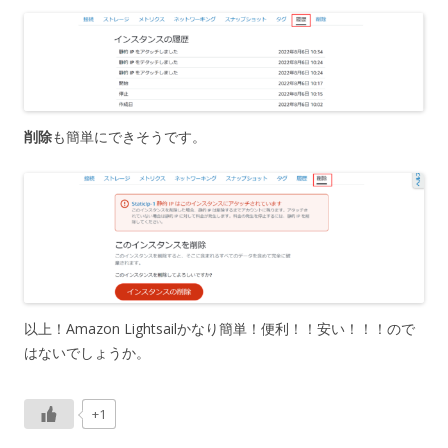
削除
も簡単にできそうです。
以上！Amazon Lightsailかなり簡単！便利！！安い！！！ので
はないでしょうか。
+1