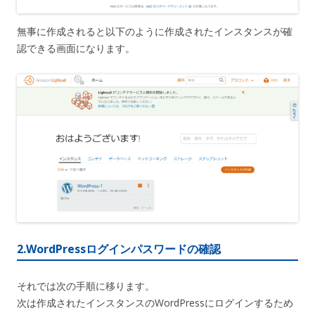
無事に作成されると以下のように作成されたインスタンスが確
認できる画面になります。
2.WordPressログインパスワードの確認
それでは次の手順に移ります。
次は作成されたインスタンスのWordPressにログインするため