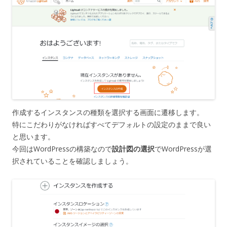
作成するインスタンスの種類を選択する画面に遷移します。
特にこだわりがなければすべてデフォルトの設定のままで良い
と思います。
今回はWordPressの構築なので
設計図の選択
でWordPressが選
択されていることを確認しましょう。