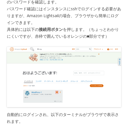
のパスワードを確認します。
パスワード確認にはインスタンスにsshでログインする必要があ
りますが、Amazon Lightsailの場合、ブラウザから簡単にログ
インできます。
具体的には以下の
接続用ボタン
を押します。（ちょっとわかり
にくいですが、赤枠で囲んでいるオレンジの■部分です）
自動的にログインされ、以下のターミナルがブラウザで表示さ
れます。