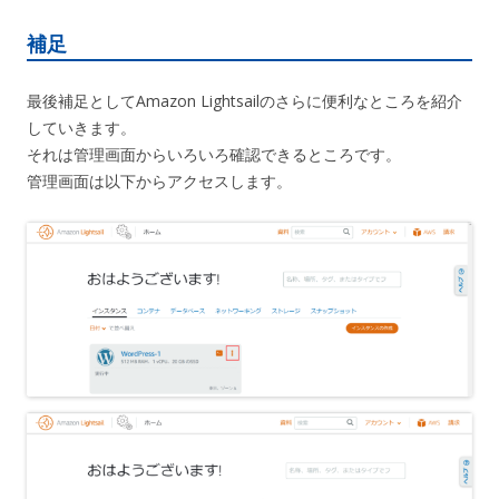
補足
最後補足としてAmazon Lightsailのさらに便利なところを紹介
していきます。
それは管理画面からいろいろ確認できるところです。
管理画面は以下からアクセスします。