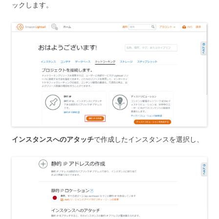
ックします。
インスタンスへのアタッチ
で作成したインスタンスを選択し、