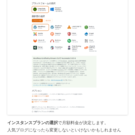
インスタンスプランの選択
で月額料金が決定します。
人気ブログになったら変更しないといけないかもしれません