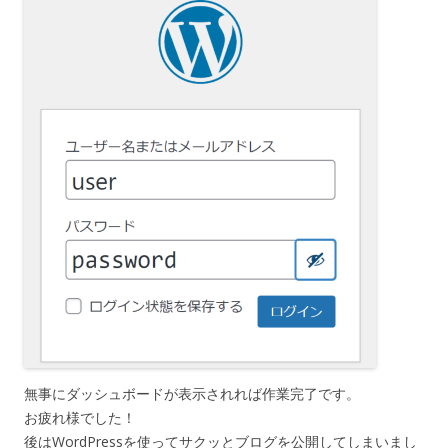
無事にダッシュボードが表示されれば作業完了です。
お疲れ様でした！
後はWordPressを使ってサクッとブログを公開してしまいまし