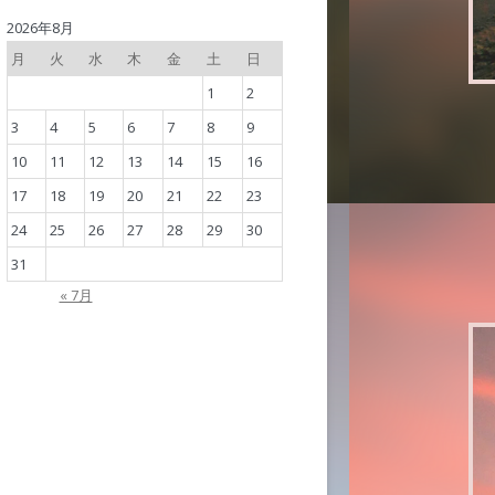
2026年8月
月
火
水
木
金
土
日
1
2
3
4
5
6
7
8
9
10
11
12
13
14
15
16
17
18
19
20
21
22
23
24
25
26
27
28
29
30
31
« 7月