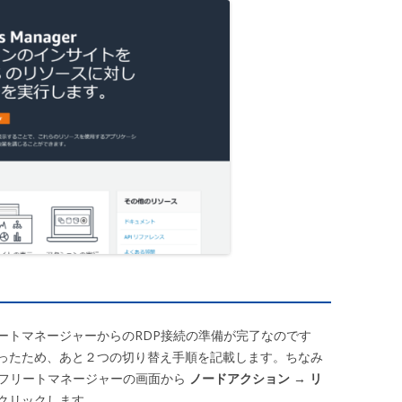
ートマネージャーからのRDP接続の準備が完了なのです
ったため、あと２つの切り替え手順を記載します。ちなみ
、フリートマネージャーの画面から
ノードアクション
→
リ
クリックします。