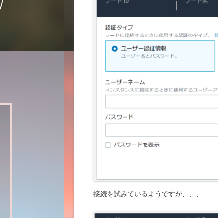
接続を試みているようですが、、、