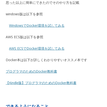
思った以上に簡単にできたのでそのやり方を記載
windows版は以下を参照
WindowsでDocker環境を試してみる
AWS ECS版は以下を参照
AWS ECSでDocker環境を試してみる
Docker本は以下が詳しくわかりやすいオススメ本です
プログラマのためのDocker教科書
【Kindle版】プログラマのためのDocker教科書
できるようになること