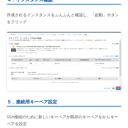
作成されるインスタンスをふんふんと確認し、「起動」ボタン
をクリック
５．接続用キーペア設定
SSH接続のために新しいキーペアか既存のキーペアをからキー
ペアを設定