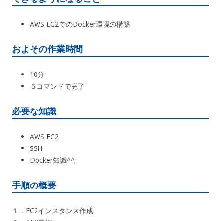
AWS EC2でのDocker環境の構築
およその作業時間
10分
５コマンドで完了
必要な知識
AWS EC2
SSH
Docker知識^^;
手順の概要
１．EC2インスタンス作成