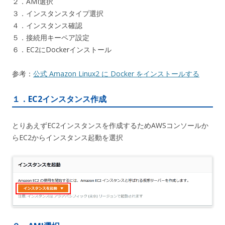
２．AMI選択
３．インスタンスタイプ選択
４．インスタンス確認
５．接続用キーペア設定
６．EC2にDockerインストール
参考：
公式 Amazon Linux2 に Docker をインストールする
１．EC2インスタンス作成
とりあえずEC2インスタンスを作成するためAWSコンソールか
らEC2からインスタンス起動を選択