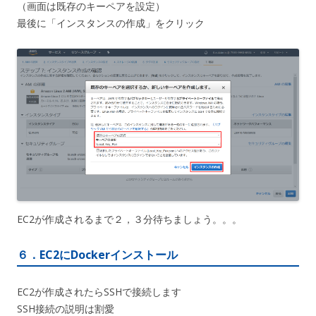
（画面は既存のキーペアを設定）
最後に「インスタンスの作成」をクリック
EC2が作成されるまで２，３分待ちましょう。。。
６．EC2にDockerインストール
EC2が作成されたらSSHで接続します
SSH接続の説明は割愛