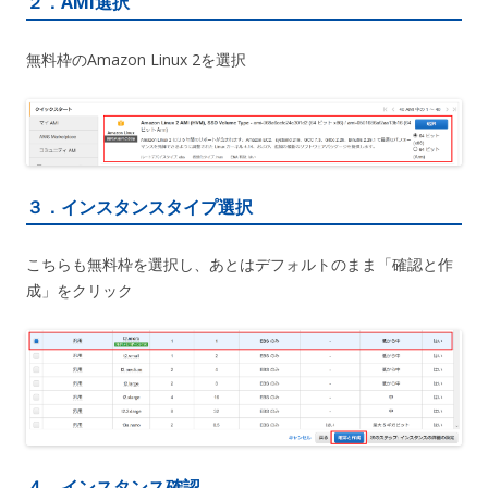
２．AMI選択
無料枠のAmazon Linux 2を選択
３．インスタンスタイプ選択
こちらも無料枠を選択し、あとはデフォルトのまま「確認と作
成」をクリック
４．インスタンス確認