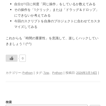
自分が1日に何度「同じ操作」をしているか数えてみる
その操作を「1クリック」または「ドラッグ＆ドロップ」
にできないか考えてみる
今回のスクリプトを自身のプロジェクトに合わせてカスタ
マイズしてみる
これからも「時間の重要性」を意識して、楽しくハックしてい
きましょう！(^^)
0
カテゴリー:
Python
| タグ:
7zip
、
Python
| 投稿日:
2026年3月14日
|
検索